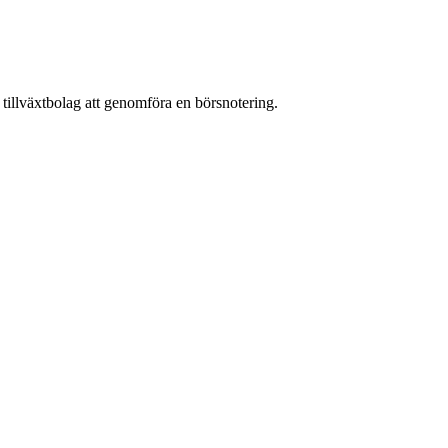
tillväxtbolag att genomföra en börsnotering.