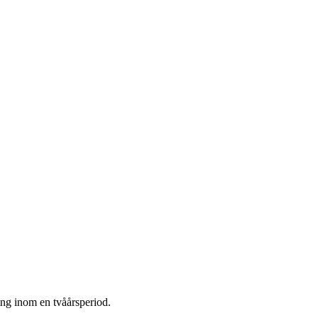
ing inom en tvåårsperiod.